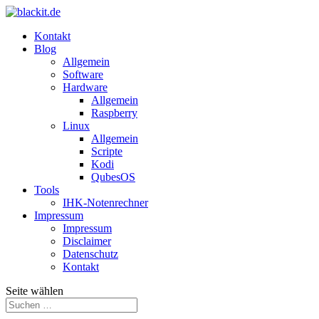
Kontakt
Blog
Allgemein
Software
Hardware
Allgemein
Raspberry
Linux
Allgemein
Scripte
Kodi
QubesOS
Tools
IHK-Notenrechner
Impressum
Impressum
Disclaimer
Datenschutz
Kontakt
Seite wählen