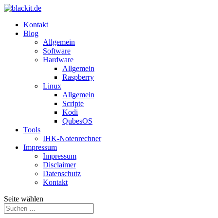
Kontakt
Blog
Allgemein
Software
Hardware
Allgemein
Raspberry
Linux
Allgemein
Scripte
Kodi
QubesOS
Tools
IHK-Notenrechner
Impressum
Impressum
Disclaimer
Datenschutz
Kontakt
Seite wählen