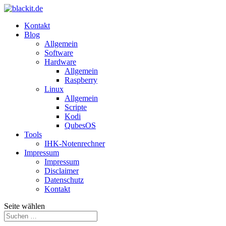
Kontakt
Blog
Allgemein
Software
Hardware
Allgemein
Raspberry
Linux
Allgemein
Scripte
Kodi
QubesOS
Tools
IHK-Notenrechner
Impressum
Impressum
Disclaimer
Datenschutz
Kontakt
Seite wählen